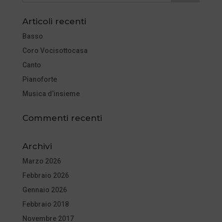
Articoli recenti
Basso
Coro Vocisottocasa
Canto
Pianoforte
Musica d’insieme
Commenti recenti
Archivi
Marzo 2026
Febbraio 2026
Gennaio 2026
Febbraio 2018
Novembre 2017