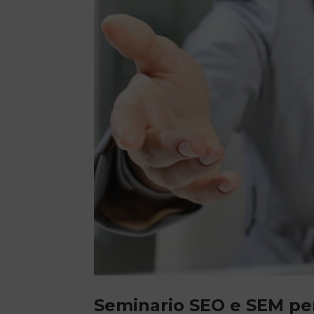
Seminario SEO e SEM per