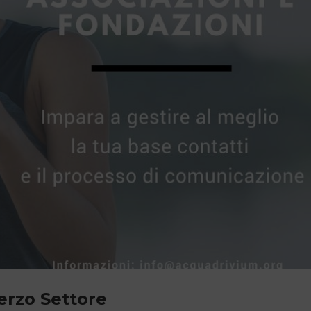
erzo Settore