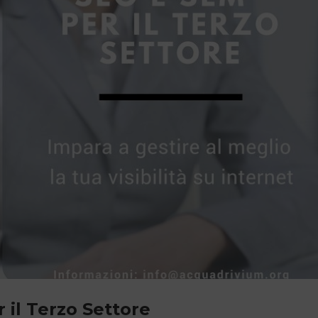
 il Terzo Settore