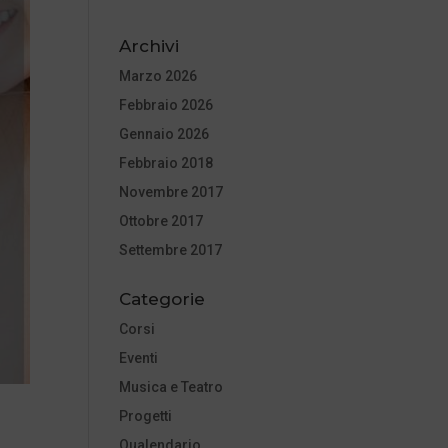
Archivi
Marzo 2026
Febbraio 2026
Gennaio 2026
Febbraio 2018
Novembre 2017
Ottobre 2017
Settembre 2017
Categorie
Corsi
Eventi
Musica e Teatro
Progetti
Qualendario