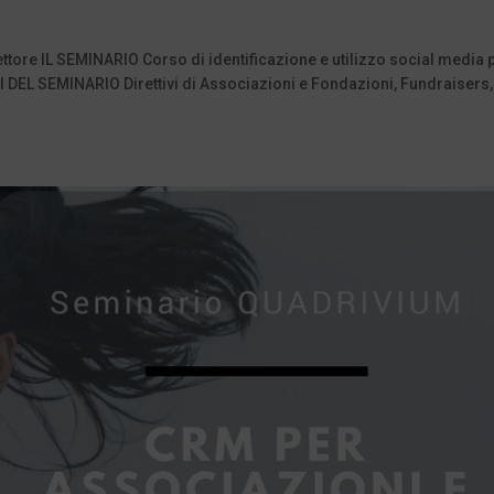
tore IL SEMINARIO Corso di identificazione e utilizzo social media p
DEL SEMINARIO Direttivi di Associazioni e Fondazioni, Fundraisers,