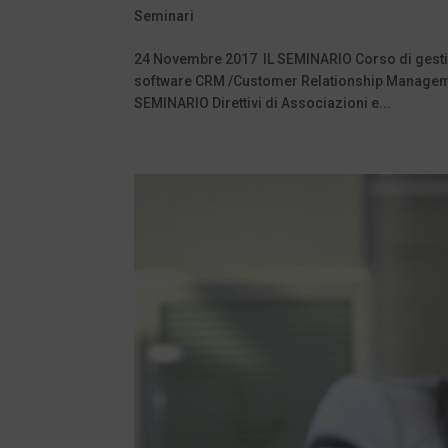
Seminari
24 Novembre 2017 IL SEMINARIO Corso di gestio
software CRM /Customer Relationship Managemen
SEMINARIO Direttivi di Associazioni e...