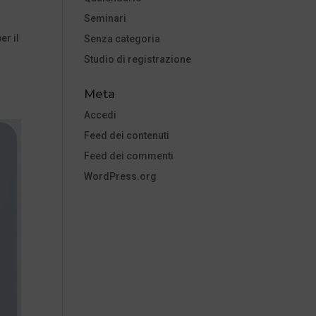
Seminari
er il
Senza categoria
Studio di registrazione
Meta
Accedi
Feed dei contenuti
Feed dei commenti
WordPress.org