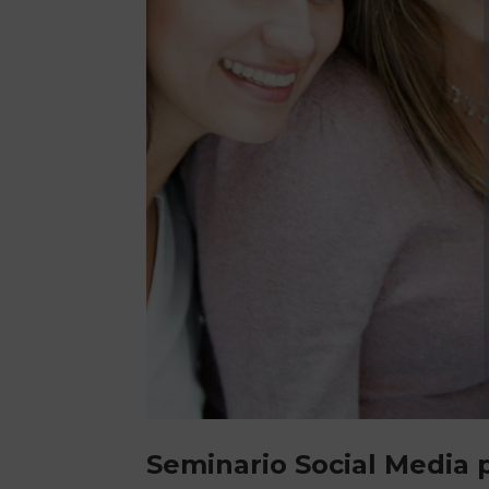
Seminario Social Media p