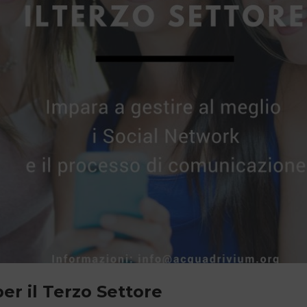
er il Terzo Settore