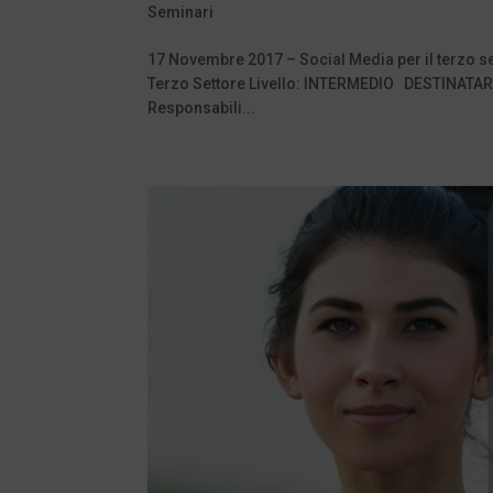
Seminari
17 Novembre 2017 – Social Media per il terzo set
Terzo Settore Livello: INTERMEDIO DESTINATARI 
Responsabili...