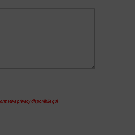
formativa privacy disponibile qui