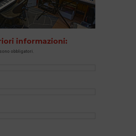
riori informazioni:
sono obbligatori.