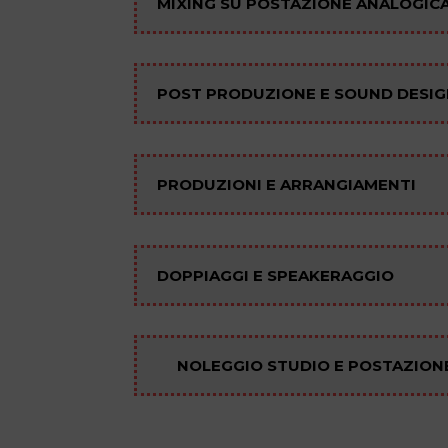
MIXING SU POSTAZIONE ANALOGIC
POST PRODUZIONE E SOUND DESI
PRODUZIONI E ARRANGIAMENTI
DOPPIAGGI E SPEAKERAGGIO
NOLEGGIO STUDIO E POSTAZIO