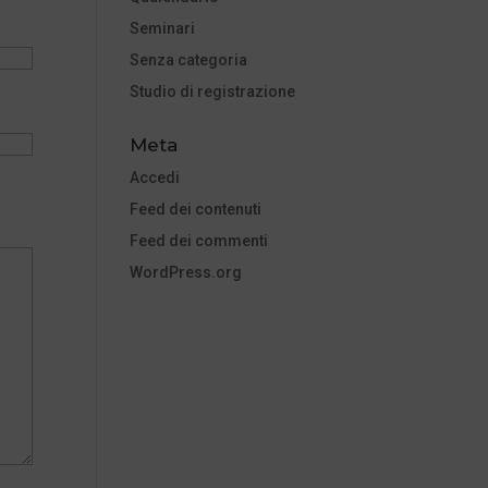
Seminari
Senza categoria
Studio di registrazione
Meta
Accedi
Feed dei contenuti
Feed dei commenti
WordPress.org