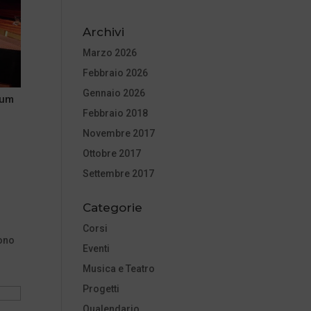
Archivi
Marzo 2026
Febbraio 2026
Gennaio 2026
ium
Febbraio 2018
Novembre 2017
Ottobre 2017
Settembre 2017
Categorie
Corsi
ono
Eventi
Musica e Teatro
Progetti
Qualendario