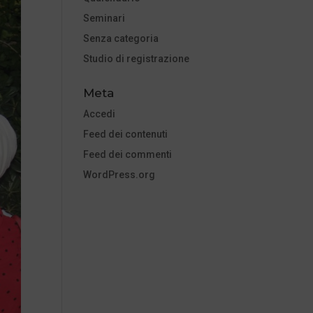
Seminari
Senza categoria
Studio di registrazione
Meta
Accedi
Feed dei contenuti
Feed dei commenti
WordPress.org