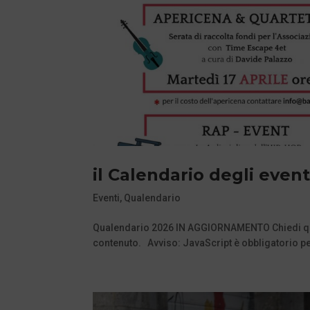
il Calendario degli even
Eventi
,
Qualendario
Qualendario 2026 IN AGGIORNAMENTO Chiedi qui u
contenuto. Avviso: JavaScript è obbligatorio pe