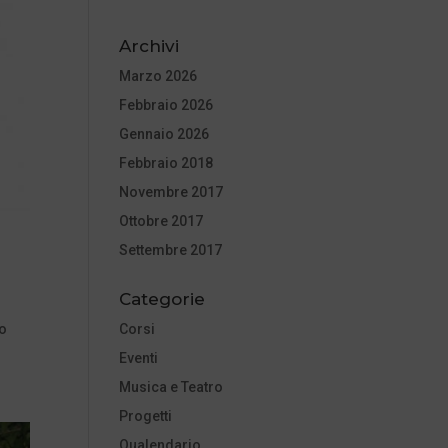
Archivi
Marzo 2026
Febbraio 2026
Gennaio 2026
Febbraio 2018
Novembre 2017
Ottobre 2017
Settembre 2017
Categorie
to
Corsi
Eventi
Musica e Teatro
Progetti
Qualendario