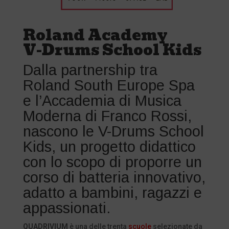
Roland Academy
V-Drums School Kids
Dalla partnership tra
Roland South Europe Spa
e l’Accademia di Musica
Moderna di Franco Rossi,
nascono le V-Drums School
Kids, un progetto didattico
con lo scopo di proporre un
corso di batteria innovativo,
adatto a bambini, ragazzi e
appassionati.
QUADRIVIUM
è una delle trenta
scuole
selezionate da