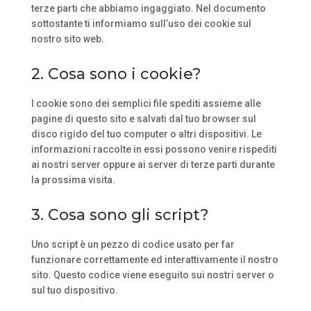
terze parti che abbiamo ingaggiato. Nel documento
sottostante ti informiamo sull’uso dei cookie sul
nostro sito web.
2. Cosa sono i cookie?
I cookie sono dei semplici file spediti assieme alle
pagine di questo sito e salvati dal tuo browser sul
disco rigido del tuo computer o altri dispositivi. Le
informazioni raccolte in essi possono venire rispediti
ai nostri server oppure ai server di terze parti durante
la prossima visita.
3. Cosa sono gli script?
Uno script è un pezzo di codice usato per far
funzionare correttamente ed interattivamente il nostro
sito. Questo codice viene eseguito sui nostri server o
sul tuo dispositivo.