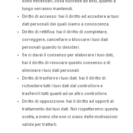
sono necessari, cosa succede ad essi, quanto a
lungo verranno mantenuti.
Diritto di accesso: hai il diritto ad accedere ai tuoi
dati personali dei quali siamo a conoscenza.
Diritto di rettifica: hai il diritto di completare,
correggere, cancellare o bloccare i tuoi dati
personali quando lo desideri.
Se ci darai il consenso per elaborare i tuoi dati,
hai il diritto di revocare questo consenso e di
eliminare i tuoi dati personali.
Diritto di trasferire i tuoi dati: hai il diritto di
richiedere tutti i tuoi dati dal controllore e
trasferirli tutti quanti ad un altro controllore.
Diritto di opposizione: hai il diritto ad opporti al
trattamento dei tuoi dati. Noi rispetteremo questa
scelta, a meno che non ci siano delle motivazioni
valide per trattarli.