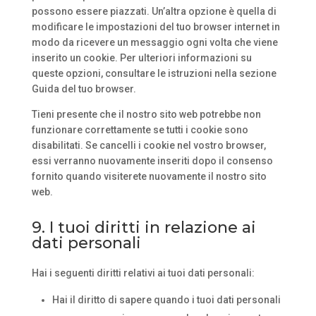
possono essere piazzati. Un’altra opzione è quella di
modificare le impostazioni del tuo browser internet in
modo da ricevere un messaggio ogni volta che viene
inserito un cookie. Per ulteriori informazioni su
queste opzioni, consultare le istruzioni nella sezione
Guida del tuo browser.
Tieni presente che il nostro sito web potrebbe non
funzionare correttamente se tutti i cookie sono
disabilitati. Se cancelli i cookie nel vostro browser,
essi verranno nuovamente inseriti dopo il consenso
fornito quando visiterete nuovamente il nostro sito
web.
9. I tuoi diritti in relazione ai
dati personali
Hai i seguenti diritti relativi ai tuoi dati personali:
Hai il diritto di sapere quando i tuoi dati personali