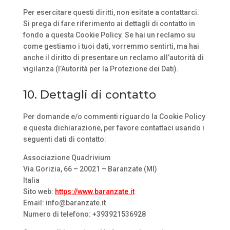
Per esercitare questi diritti, non esitate a contattarci.
Si prega di fare riferimento ai dettagli di contatto in
fondo a questa Cookie Policy. Se hai un reclamo su
come gestiamo i tuoi dati, vorremmo sentirti, ma hai
anche il diritto di presentare un reclamo all’autorità di
vigilanza (l’Autorità per la Protezione dei Dati).
10. Dettagli di contatto
Per domande e/o commenti riguardo la Cookie Policy
e questa dichiarazione, per favore contattaci usando i
seguenti dati di contatto:
Associazione Quadrivium
Via Gorizia, 66 – 20021 – Baranzate (MI)
Italia
Sito web:
https://www.baranzate.it
Email:
info@
baranzate.it
Numero di telefono: +393921536928