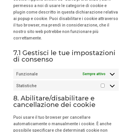
permesso a noi di usare le categorie di cookie e
plugin come descritto in questa dichiarazione relativa
ai popup e cookie. Puoi disabilitare i cookie attraverso
il tuo browser, ma prendi in considerazione, che il
nostro sito web potrebbe non funzionare più
correttamente.
7.1 Gestisci le tue impostazioni
di consenso
Funzionale
Sempre attivo
Statistiche
Statistiche
8. Abilitare/disabilitare e
cancellazione dei cookie
Puoi usare il tuo browser per cancellare
automaticamente o manualmente i cookie. È anche
possibile specificare che determinati cookie non