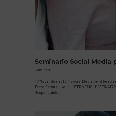
Seminario Social Media p
Seminari
17 Novembre 2017 – Social Media per il terzo set
Terzo Settore Livello: INTERMEDIO DESTINATARI 
Responsabili...