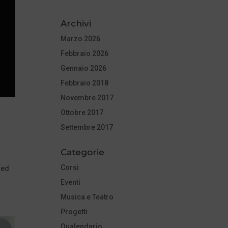
Archivi
Marzo 2026
Febbraio 2026
Gennaio 2026
Febbraio 2018
Novembre 2017
Ottobre 2017
Settembre 2017
Categorie
Corsi
 ed
Eventi
Musica e Teatro
Progetti
Qualendario