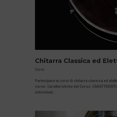
Chitarra Classica ed Elet
Corsi
Partecipare ai corsi di chitarra classica ed elettr
corso: Caratteristiche del Corso: CARATTERISTIC
individuali...