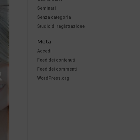
Seminari
Senza categoria
Studio di registrazione
Meta
Accedi
Feed dei contenuti
Feed dei commenti
WordPress.org