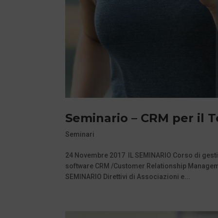
Seminario – CRM per il T
Seminari
24 Novembre 2017 IL SEMINARIO Corso di gestio
software CRM /Customer Relationship Managemen
SEMINARIO Direttivi di Associazioni e...