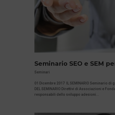
Seminario SEO e SEM per
Seminari
01 Dicembre 2017 IL SEMINARIO Seminario di ge
DEL SEMINARIO Direttivi di Associazioni e Fond
responsabili dello sviluppo adesioni...