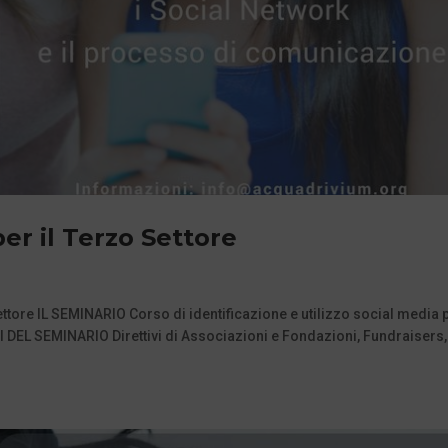
er il Terzo Settore
tore IL SEMINARIO Corso di identificazione e utilizzo social media p
DEL SEMINARIO Direttivi di Associazioni e Fondazioni, Fundraisers,