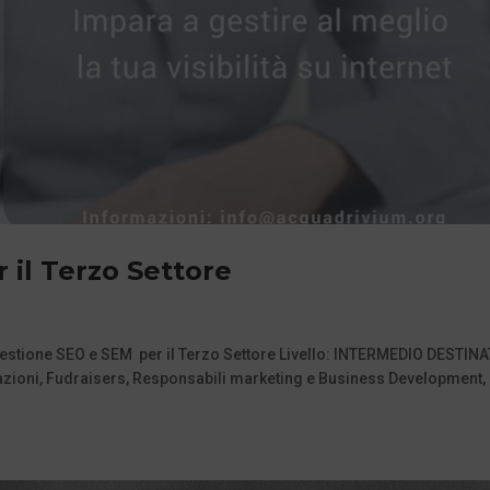
 il Terzo Settore
stione SEO e SEM per il Terzo Settore Livello: INTERMEDIO DESTINA
azioni, Fudraisers, Responsabili marketing e Business Development,