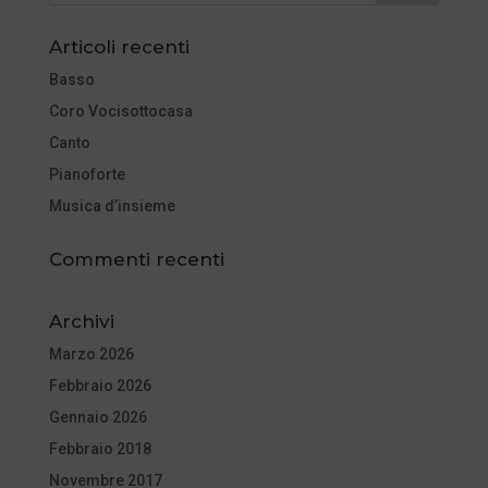
Articoli recenti
Basso
Coro Vocisottocasa
Canto
Pianoforte
Musica d’insieme
Commenti recenti
Archivi
Marzo 2026
Febbraio 2026
Gennaio 2026
Febbraio 2018
Novembre 2017