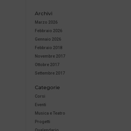
Archivi
Marzo 2026
Febbraio 2026
Gennaio 2026
Febbraio 2018
Novembre 2017
Ottobre 2017
Settembre 2017
Categorie
Corsi
Eventi
Musica e Teatro
Progetti
Qualendario