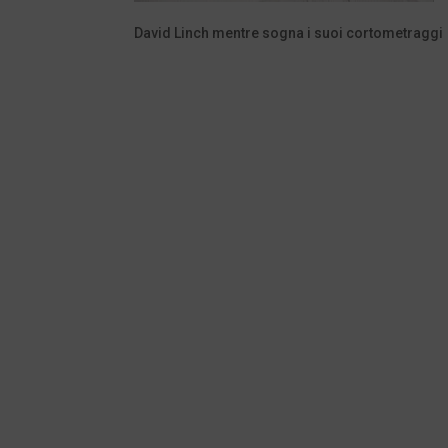
David Linch mentre sogna i suoi cortometraggi