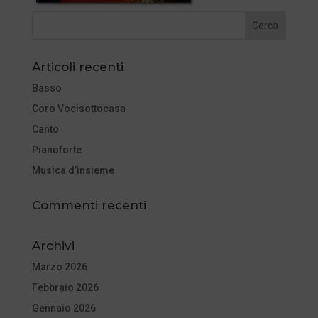
Articoli recenti
Basso
Coro Vocisottocasa
Canto
Pianoforte
Musica d’insieme
Commenti recenti
Archivi
Marzo 2026
Febbraio 2026
Gennaio 2026