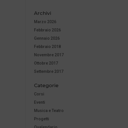
Archivi
Marzo 2026
Febbraio 2026
Gennaio 2026
Febbraio 2018
Novembre 2017
Ottobre 2017
Settembre 2017
Categorie
Corsi
Eventi
Musica e Teatro
Progetti
Qualendario