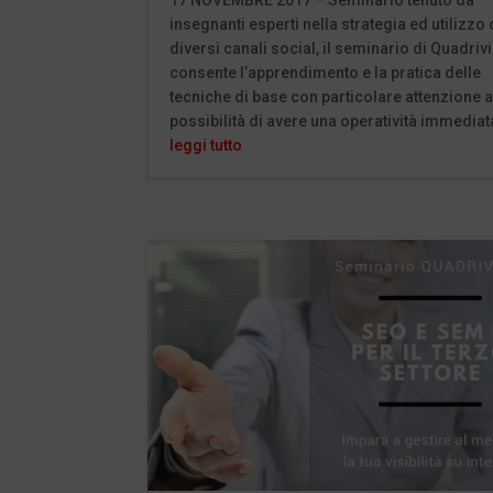
insegnanti esperti nella strategia ed utilizzo 
diversi canali social, il seminario di Quadri
consente l’apprendimento e la pratica delle
tecniche di base con particolare attenzione a
possibilità di avere una operatività immediat
leggi tutto