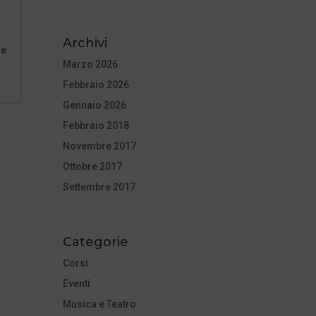
Archivi
ne
Marzo 2026
Febbraio 2026
Gennaio 2026
Febbraio 2018
Novembre 2017
Ottobre 2017
Settembre 2017
Categorie
Corsi
Eventi
Musica e Teatro