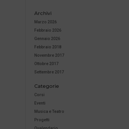
Archivi
Marzo 2026
Febbraio 2026
Gennaio 2026
Febbraio 2018
Novembre 2017
Ottobre 2017
Settembre 2017
Categorie
Corsi
Eventi
Musica e Teatro
Progetti
Qualendario