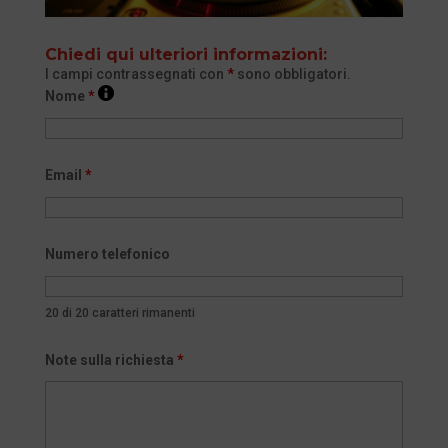
Chiedi qui ulteriori informazioni:
I campi contrassegnati con
*
sono obbligatori.
Nome
*
Email
*
Numero telefonico
20 di 20 caratteri rimanenti
Note sulla richiesta
*