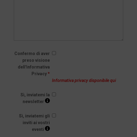
Confermo di aver
preso visione
dell'informativa
Privacy
*
Informativa privacy disponibile qui
Sì, inviatemi la
newsletter
Sì, inviatemi gli
inviti ai vostri
eventi