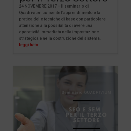
24 NOVEMBRE 2017 – Il seminario di
Quadrivium consente l’apprendimento e la
pratica delle tecniche di base con particolare
attenzione alla possibilità di avere una
operatività immediata nella impostazione
strategica e nella costruzione del sistema.
leggi tutto