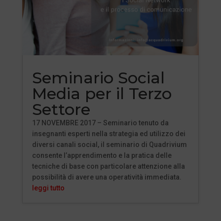
Seminario Social
Media per il Terzo
Settore
17 NOVEMBRE 2017 – Seminario tenuto da
insegnanti esperti nella strategia ed utilizzo dei
diversi canali social, il seminario di Quadrivium
consente l’apprendimento e la pratica delle
tecniche di base con particolare attenzione alla
possibilità di avere una operatività immediata.
leggi tutto